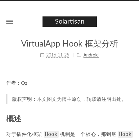
Solartisan
VirtualApp Hook 框架分析
2016-11-25
Android
作者：
Oz
版权声明：本文图文为博主原创，转载请注明出处。
概述
Hook
Hook
对于插件化框架
机制是一个核心，那到底