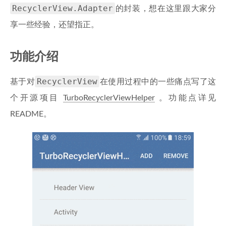
RecyclerView.Adapter
的封装，想在这里跟大家分
享一些经验，还望指正。
功能介绍
RecyclerView
基于对
在使用过程中的一些痛点写了这
个开源项目
TurboRecyclerViewHelper
。功能点详见
README。