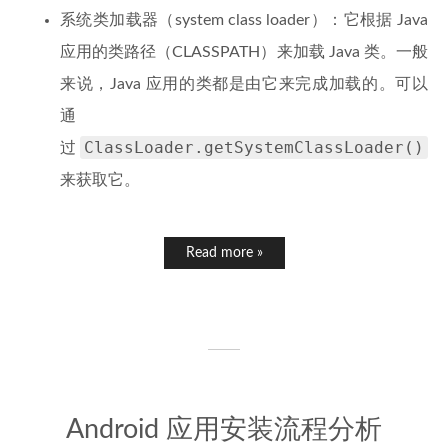
系统类加载器（system class loader）：它根据 Java
应用的类路径（CLASSPATH）来加载 Java 类。一般
来说，Java 应用的类都是由它来完成加载的。可以
通
ClassLoader.getSystemClassLoader()
过
来获取它。
Read more »
Android 应用安装流程分析