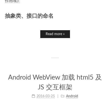
作用域)
抽象类、接口的命名
Read more »
Android WebView 加载 html5 及
JS 交互框架
2016-03-25
Android