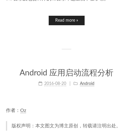
Read more »
Android 应用启动流程分析
2016-08-20
Android
作者：
Oz
版权声明：本文图文为博主原创，转载请注明出处。