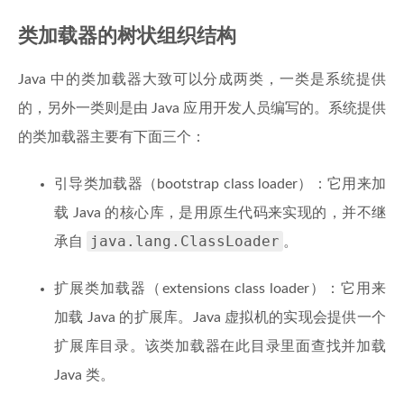
类加载器的树状组织结构
Java 中的类加载器大致可以分成两类，一类是系统提供
的，另外一类则是由 Java 应用开发人员编写的。系统提供
的类加载器主要有下面三个：
引导类加载器（bootstrap class loader）：它用来加
载 Java 的核心库，是用原生代码来实现的，并不继
java.lang.ClassLoader
承自
。
扩展类加载器（extensions class loader）：它用来
加载 Java 的扩展库。Java 虚拟机的实现会提供一个
扩展库目录。该类加载器在此目录里面查找并加载
Java 类。