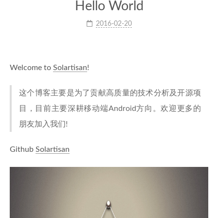
Hello World
2016-02-20
Welcome to
Solartisan
!
这个博客主要是为了贡献高质量的技术分析及开源项
目，目前主要深耕移动端Android方向。欢迎更多的
朋友加入我们!
Github
Solartisan