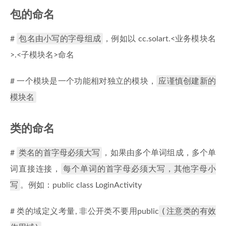
包的命名
包名由小写的字母组成
#
，例如以 cc.solart.<业务模块名
>.<子模块名>命名
应谨慎创建新的
# 一个模块是一个功能相对独立的模块，
模块名
类的命名
类名的首字母必须大写
#
，如果由多个单词组成，多个单
每个单词的首字母必须大写，其他字母小
词直接连接，
写
。例如：public class LoginActivity
(注意类的有效
# 类的域定义考量, 非公开类不要用public