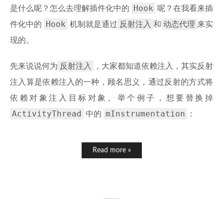
Hook
是什么呢？怎么去理解插件化中的
呢？在我看来插
Hook
反射注入
动态代理
件化中的
机制就是通过
和
来实
现的。
反射注入
先来说说何为
，大家都知道依赖注入，其实反射
注入算是依赖注入的一种，顾名思义，通过反射的方式将
依赖对象注入目标对象。举个例子，想要替换掉
ActivityThread
mInstrumentation
中的
：
Read more »