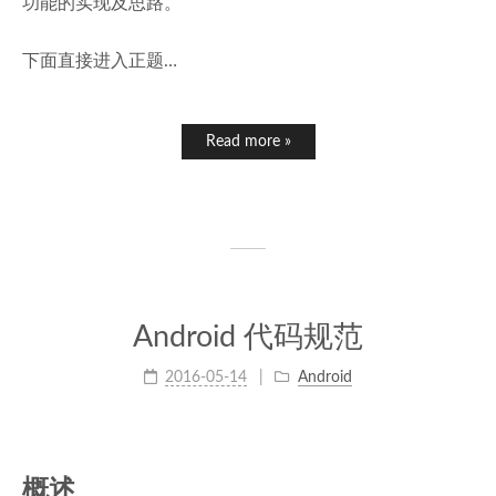
功能的实现及思路。
下面直接进入正题…
Read more »
Android 代码规范
2016-05-14
Android
概述