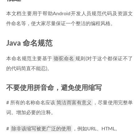
本文档主要用于帮助Android开发人员规范代码及资源文
件命名等，使大家尽量保证一个整洁的编程风格。
Java 命名规范
骆驼命名
本命名规范主要基于
规则(对于这个都保证不了
的代码简直不能忍)。
不要使用拼音命，避免使用缩写
简洁而富有意义
# 所有的名称命名应该
，尽量使用完整单
词。增加必要的注释。
除非该缩写被更广泛的使用
#
，例如URL、HTML。