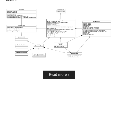
Read more »