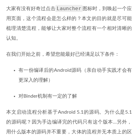
Launcher
大家有没有好奇过点击
图标时，到唤起一个应
用页面，这个流程会是怎么样的？本文的目的就是尽可能
梳理清楚流程，能够让大家对整个流程有一个相对清晰的
认知。
在我们开始之前，希望您能最好已经满足以下条件：
有一份编译后的Android源码（亲自动手实践才会有
更深入的理解）
对Binder机制有一定的了解
本文启动流程分析基于Android 5.1的源码。为什么是5.1
的源码呢？因为手边编译完的代码只有这个版本…另外，
用什么版本的源码并不重要，大体的流程并无本质上的区