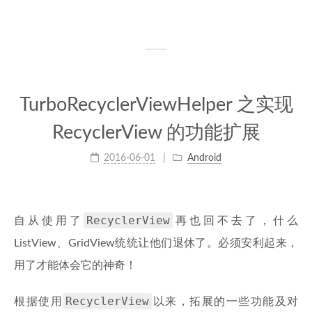
TurboRecyclerViewHelper 之实现
RecyclerView 的功能扩展
2016-06-01
Android
RecyclerView
自从使用了
再也回不去了，什么
ListView、GridView统统让他们退休了。必须安利起来，
用了才能体会它的神奇！
RecyclerView
根据使用
以来，拓展的一些功能及对