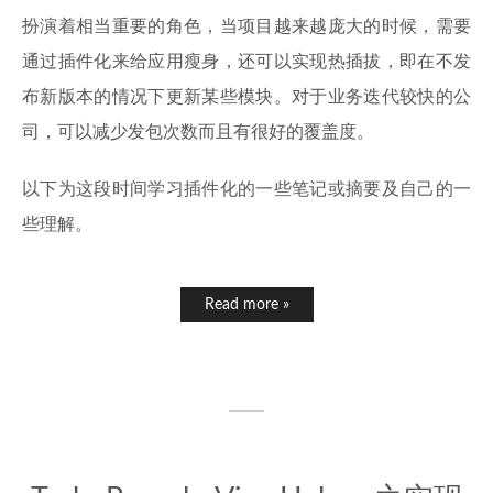
扮演着相当重要的角色，当项目越来越庞大的时候，需要
通过插件化来给应用瘦身，还可以实现热插拔，即在不发
布新版本的情况下更新某些模块。对于业务迭代较快的公
司，可以减少发包次数而且有很好的覆盖度。
以下为这段时间学习插件化的一些笔记或摘要及自己的一
些理解。
Read more »