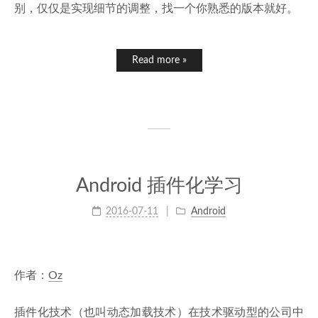
别，仅仅是实现细节的调整，找一个你熟悉的版本就好。
Read more »
Android 插件化学习
2016-07-11
Android
作者：
Oz
插件化技术（也叫动态加载技术）在技术驱动型的公司中