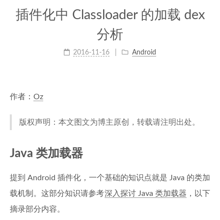
插件化中 Classloader 的加载 dex
分析
2016-11-16
Android
作者：
Oz
版权声明：本文图文为博主原创，转载请注明出处。
Java 类加载器
提到 Android 插件化，一个基础的知识点就是 Java 的类加
载机制。这部分知识请参考
深入探讨 Java 类加载器
，以下
摘录部分内容。