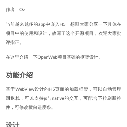
作者：
Oz
当前越来越多的app中嵌入H5，想跟大家分享一下具体在
项目中的使用和设计，故写了这个
开源项目
，欢迎大家批
评指正。
在这里介绍一下OpenWeb项目基础的框架设计。
功能介绍
基于WebView设计的H5页面的加载框架，可以自动管理
回退栈，可以支持js与native的交互，可配合下拉刷新控
件，可修改横向进度条。
设计