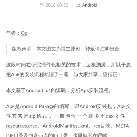
2016-10-30
Android
作者：
Oz
版权声明：本文图文为博主原创，转载请注明出处。
这段时间在研究插件化相关的技术，追根溯源，所以干脆
把Apk的安装流程梳理了一遍，与大家共享，望指正！
本文基于Android 5.1的源码，分析Apk安装流程。
Apk是Android Pakage的缩写，即Android安装包，Apk文
件其实是zip格式，一般包含一个或多个dex文件、
resources.arsc、AndroidManifest.xml、res目录、META-
INF目录及包含so库的lib目录，这里就不在啰嗦。