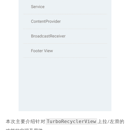
TurboRecyclerView
本次主要介绍针对
上拉/左滑的